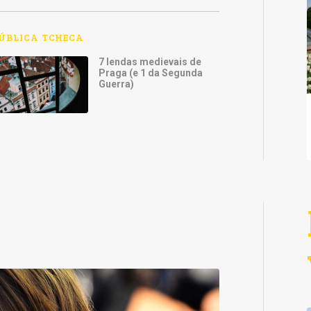
ÚBLICA TCHECA
7 lendas medievais de
Praga (e 1 da Segunda
Guerra)