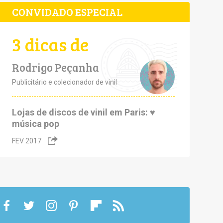
CONVIDADO ESPECIAL
3 dicas de
Rodrigo Peçanha
Publicitário e colecionador de vinil
Lojas de discos de vinil em Paris: ♥
música pop
FEV 2017