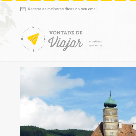
Receba as melhores dicas no seu email