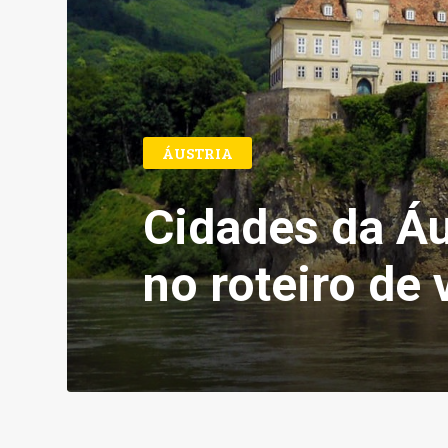
ÁUSTRIA
Cidades da Áus
no roteiro de