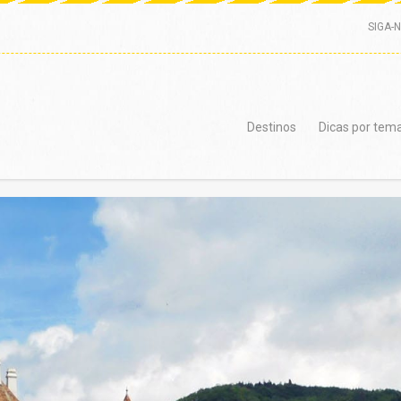
SIGA-
Destinos
Dicas por tem