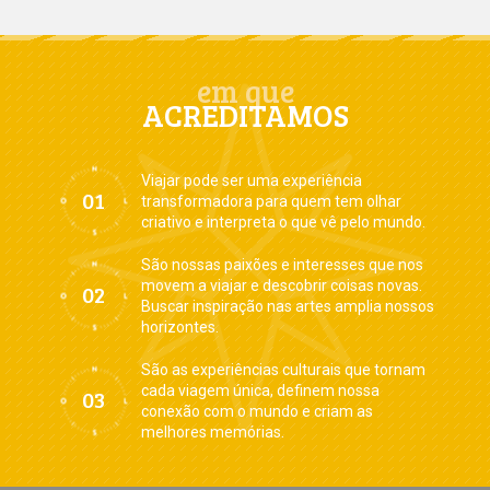
em que
ACREDITAMOS
Viajar pode ser uma experiência
transformadora para quem tem olhar
criativo e interpreta o que vê pelo mundo.
São nossas paixões e interesses que nos
movem a viajar e descobrir coisas novas.
Buscar inspiração nas artes amplia nossos
horizontes.
São as experiências culturais que tornam
cada viagem única, definem nossa
conexão com o mundo e criam as
melhores memórias.