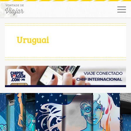
Uruguai