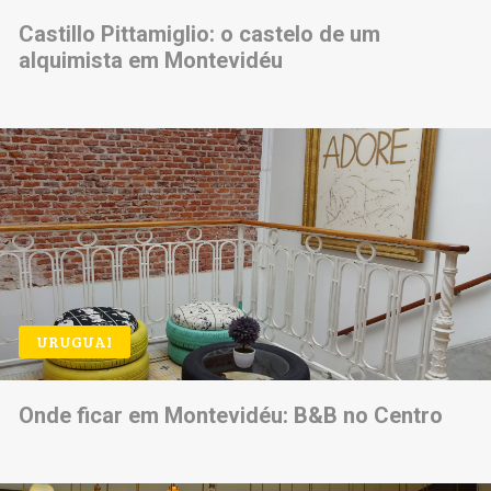
Castillo Pittamiglio: o castelo de um
alquimista em Montevidéu
URUGUAI
Onde ficar em Montevidéu: B&B no Centro