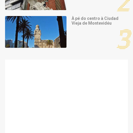
À pé do centro à Ciudad
Vieja de Montevidéu