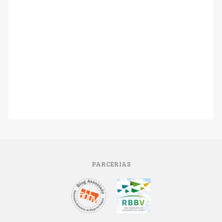
PARCERIAS