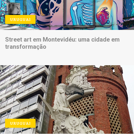
URUGUAI
Street art em Montevidéu: uma cidade em
transformação
URUGUAI