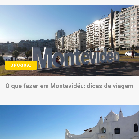
URUGUAI
O que fazer em Montevidéu: dicas de viagem