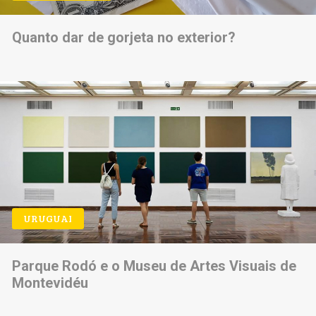
Quanto dar de gorjeta no exterior?
URUGUAI
Parque Rodó e o Museu de Artes Visuais de
Montevidéu