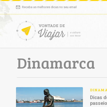
Receba as melhores dicas no seu email
Dinamarca
DINAM
Dicas d
passeio