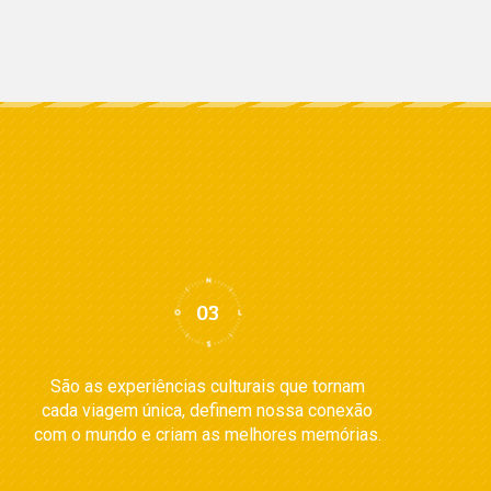
São as experiências culturais que tornam
cada viagem única, definem nossa conexão
com o mundo e criam as melhores memórias.