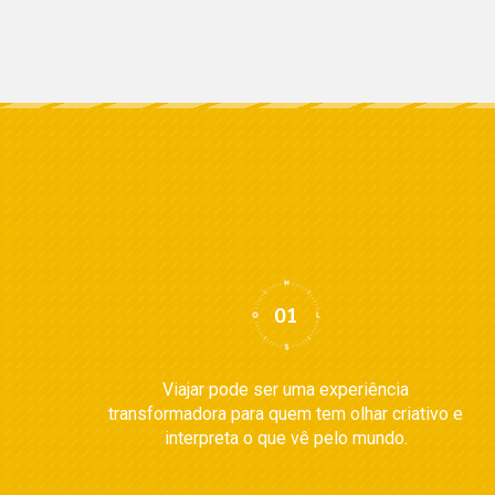
Viajar pode ser uma experiência
transformadora para quem tem olhar criativo e
interpreta o que vê pelo mundo.