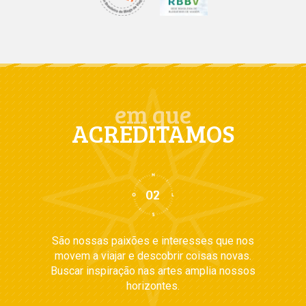
em que
ACREDITAMOS
São nossas paixões e interesses que nos
movem a viajar e descobrir coisas novas.
Buscar inspiração nas artes amplia nossos
horizontes.