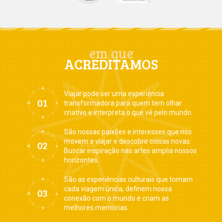
em que
ACREDITAMOS
Viajar pode ser uma experiência
transformadora para quem tem olhar
criativo e interpreta o que vê pelo mundo.
São nossas paixões e interesses que nos
movem a viajar e descobrir coisas novas.
Buscar inspiração nas artes amplia nossos
horizontes.
São as experiências culturais que tornam
cada viagem única, definem nossa
conexão com o mundo e criam as
melhores memórias.