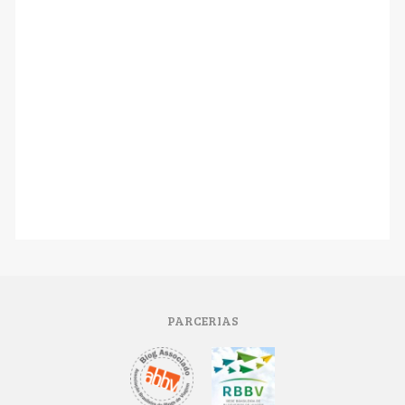
PARCERIAS