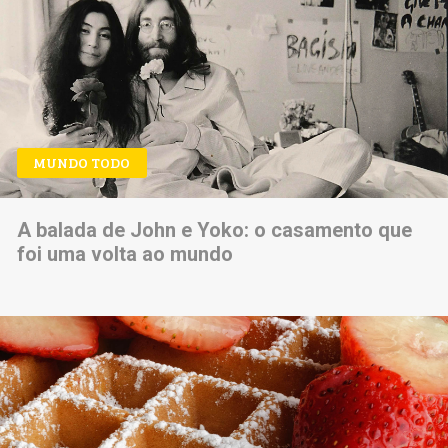
MUNDO TODO
A balada de John e Yoko: o casamento que
foi uma volta ao mundo