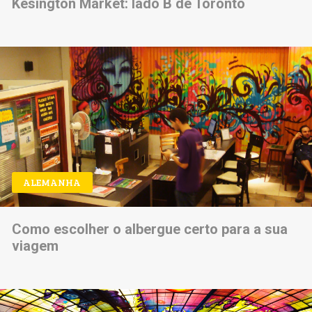
Kesington Market: lado B de Toronto
ALEMANHA
Como escolher o albergue certo para a sua
viagem