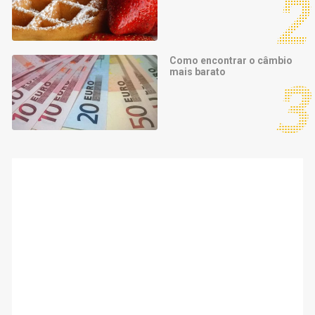
Como encontrar o câmbio
mais barato