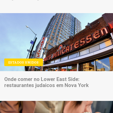
ESTADOS UNIDOS
Onde comer no Lower East Side:
restaurantes judaicos em Nova York