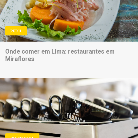
PERU
Onde comer em Lima: restaurantes em
Miraflores
PORTUGAL