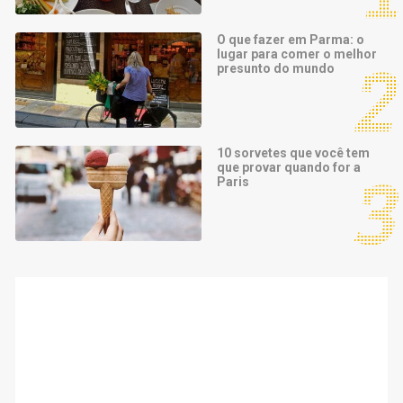
O que fazer em Parma: o
lugar para comer o melhor
presunto do mundo
10 sorvetes que você tem
que provar quando for a
Paris