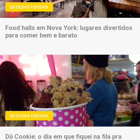
ESTADOS UNIDOS
Food halls em Nova York: lugares divertidos
para comer bem e barato
ESTADOS UNIDOS
Dō Cookie: o dia em que fiquei na fila pra