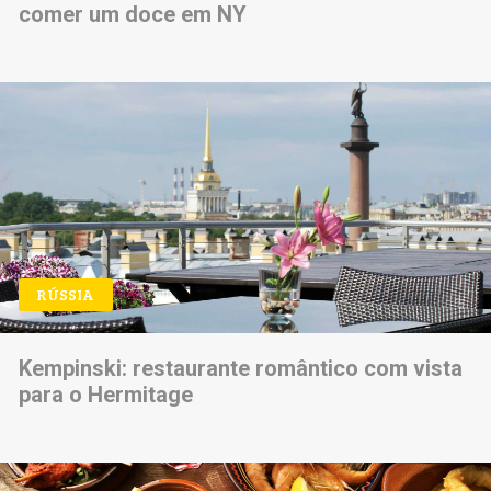
comer um doce em NY
RÚSSIA
Kempinski: restaurante romântico com vista
para o Hermitage