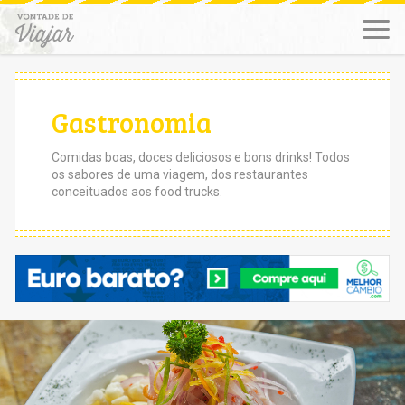
Gastronomia
Comidas boas, doces deliciosos e bons drinks! Todos
os sabores de uma viagem, dos restaurantes
conceituados aos food trucks.