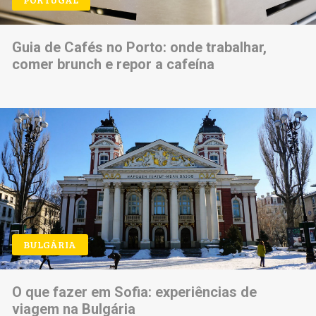
Guia de Cafés no Porto: onde trabalhar,
comer brunch e repor a cafeína
BULGÁRIA
O que fazer em Sofia: experiências de
viagem na Bulgária