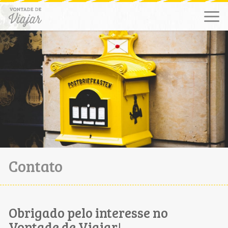
Contato
Obrigado pelo interesse no
Vontade de Viajar!