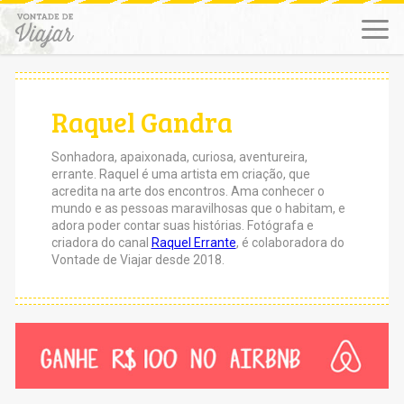
Raquel Gandra
Sonhadora, apaixonada, curiosa, aventureira,
errante. Raquel é uma artista em criação, que
acredita na arte dos encontros. Ama conhecer o
mundo e as pessoas maravilhosas que o habitam, e
adora poder contar suas histórias. Fotógrafa e
criadora do canal
Raquel Errante
, é colaboradora do
Vontade de Viajar desde 2018.