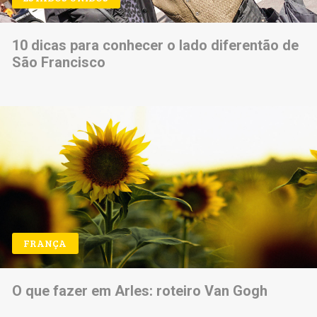
10 dicas para conhecer o lado diferentão de
São Francisco
FRANÇA
O que fazer em Arles: roteiro Van Gogh