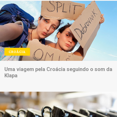
CROÁCIA
Uma viagem pela Croácia seguindo o som da
Klapa