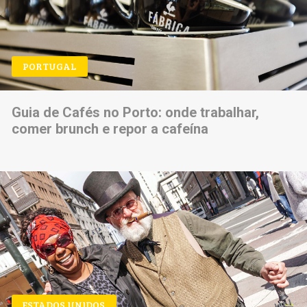
PORTUGAL
Guia de Cafés no Porto: onde trabalhar,
comer brunch e repor a cafeína
ESTADOS UNIDOS