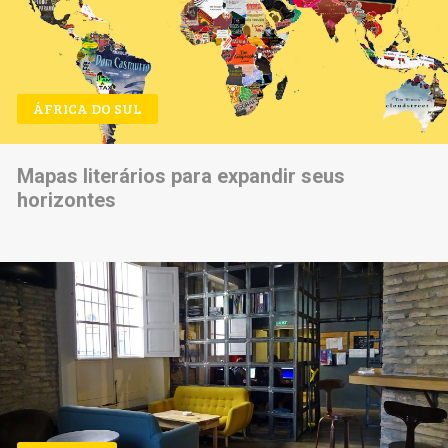
ÁFRICA DO SUL
Mapas literários para expandir seus
horizontes