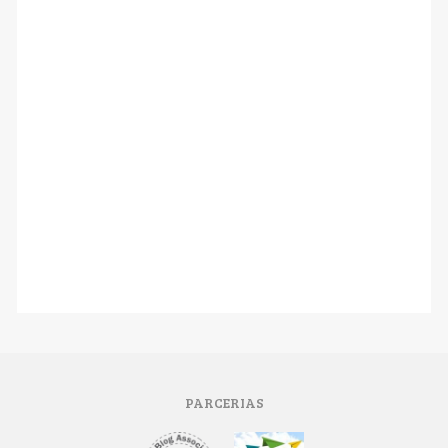
PARCERIAS