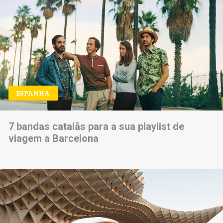
ESPANHA
7 bandas catalãs para a sua playlist de
viagem a Barcelona