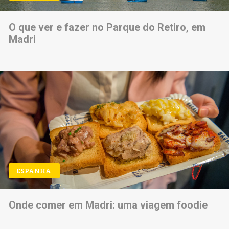
O que ver e fazer no Parque do Retiro, em
Madri
ESPANHA
Onde comer em Madri: uma viagem foodie