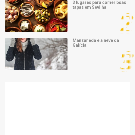
3 lugares para comer boas
tapas em Sevilha
Manzaneda e a neve da
Galícia