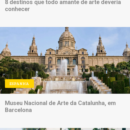
8 destinos que todo amante de arte deveria
conhecer
ESPANHA
Museu Nacional de Arte da Catalunha, em
Barcelona