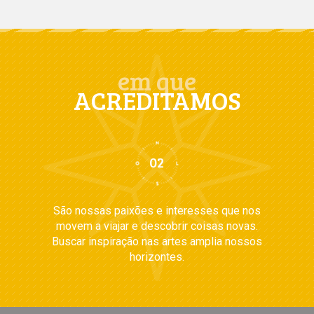
em que
ACREDITAMOS
São nossas paixões e interesses que nos
movem a viajar e descobrir coisas novas.
Buscar inspiração nas artes amplia nossos
horizontes.