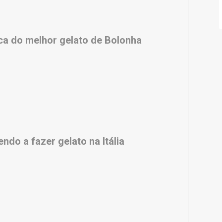
a do melhor gelato de Bolonha
ndo a fazer gelato na Itália