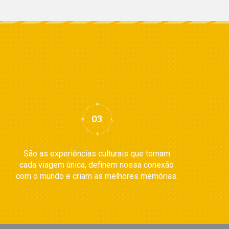
São as experiências culturais que tornam
cada viagem única, definem nossa conexão
com o mundo e criam as melhores memórias.