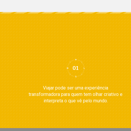
Viajar pode ser uma experiência
transformadora para quem tem olhar criativo e
interpreta o que vê pelo mundo.