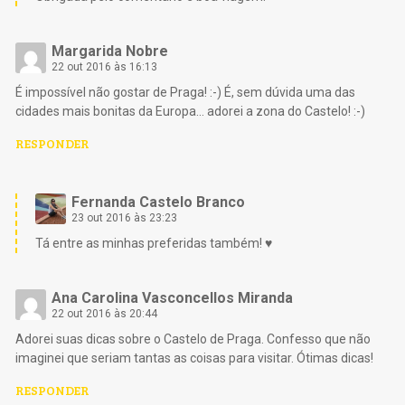
Margarida Nobre
22 out 2016 às 16:13
É impossível não gostar de Praga! :-) É, sem dúvida uma das
cidades mais bonitas da Europa… adorei a zona do Castelo! :-)
RESPONDER
Fernanda Castelo Branco
23 out 2016 às 23:23
Tá entre as minhas preferidas também! ♥
Ana Carolina Vasconcellos Miranda
22 out 2016 às 20:44
Adorei suas dicas sobre o Castelo de Praga. Confesso que não
imaginei que seriam tantas as coisas para visitar. Ótimas dicas!
RESPONDER