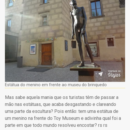
Estátua do menino em frente ao museu do brinquedo
Mas sabe aquela mania que os turistas têm de passar a
mão nas estátuas, que acaba desgastando e clareando
uma parte da escultura? Pois então: tem uma estátua de
um menino na frente do Toy Museum e adivinha qual foi a
parte em que todo mundo resolveu encostar? rs rs