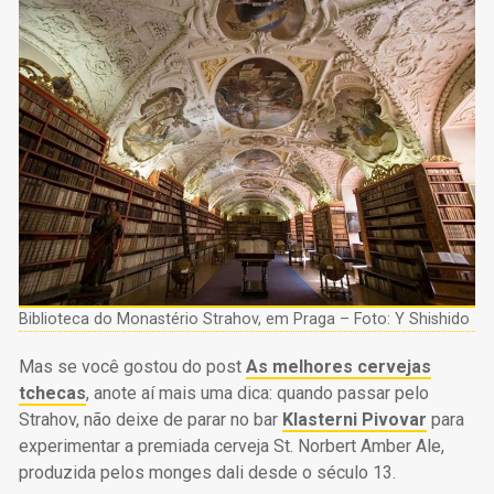
Biblioteca do Monastério Strahov, em Praga – Foto: Y Shishido
Mas se você gostou do post
As melhores cervejas
tchecas
, anote aí mais uma dica: quando passar pelo
Strahov, não deixe de parar no bar
Klasterni Pivovar
para
experimentar a premiada cerveja St. Norbert Amber Ale,
produzida pelos monges dali desde o século 13.