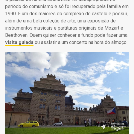
período do comunismo e só foi recuperado pela família em
1990. É um dos maiores do complexo do castelo e possui,
além de uma bela coleção de arte, uma exposição de
instrumentos musicais e partituras originais de Mozart e
Beethoven. Quem quiser conhecer a fundo pode fazer uma
visita guiada
ou assistir a um concerto na hora do almoço.