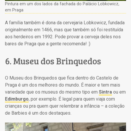
Pintura em um dos lados da fachada do Palácio Lobkowicz,
em Praga
A família também é dona da cervejaria Lobkowicz, fundada
originalmente em 1466, mas que também só foi restituída
aos herdeiros em 1992. Pode provar a cerveja deles nos
bares de Praga que a gente recomenda! :)
6. Museu dos Brinquedos
O Museu dos Brinquedos que fica dentro do Castelo de
Praga é um dos melhores do mundo. É maior e tem mais
variedade que os museus do mesmo tipo em
Sintra
ou em
Edimburgo
, por exemplo. É legal para quem viaja com
crianças ou pra quem quer relembrar a infância – a coleção
de Barbies é um dos destaques.