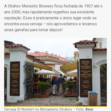
A Strahov Monastic Brewery ficou fechada de 1907 até o
ano 2000, mas rapidamente reganhou sua excelente
reputação. Esse é praticamente o único lugar onde se
encontra essa cerveja – nós aproveitamos e levamos
umas garrafas para tomar depois!
Cerveja St Norbert no Monasterio Strahov – Foto:
Beer