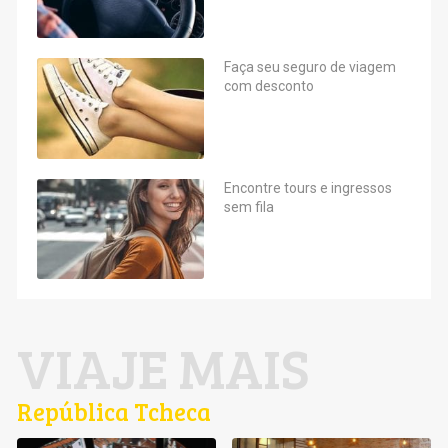
Faça seu seguro de viagem
com desconto
Encontre tours e ingressos
sem fila
VIAJE MAIS
República Tcheca