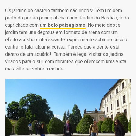
Os jardins do castelo também são lindos! Tem um bem
perto do portão principal chamado Jardim do Bastião, todo
caprichado com
um belo paisagismo
. No meio desse
jardim tem uns degraus em formato de arena com um
efeito acústico interessante: experimente subir no círculo
central e falar alguma coisa… Parece que a gente está
dentro de um aquário! Também é legal visitar os jardins
virados para o sul, com mirantes que oferecem uma vista
maravilhosa sobre a cidade.