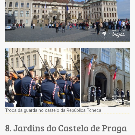
Troca da guarda no castelo da República Tcheca
8. Jardins do Castelo de Praga