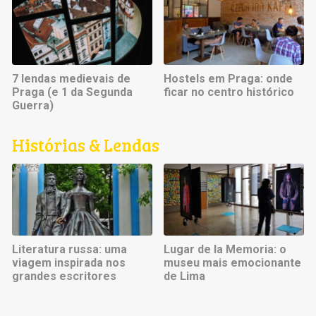
7 lendas medievais de
Hostels em Praga: onde
Praga (e 1 da Segunda
ficar no centro histórico
Guerra)
Histórias & Lendas
Literatura russa: uma
Lugar de la Memoria: o
viagem inspirada nos
museu mais emocionante
grandes escritores
de Lima