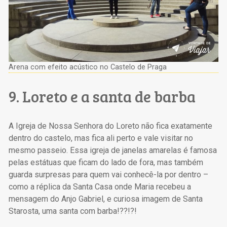
Arena com efeito acústico no Castelo de Praga
9. Loreto e a santa de barba
A Igreja de Nossa Senhora do Loreto não fica exatamente
dentro do castelo, mas fica ali perto e vale visitar no
mesmo passeio. Essa igreja de janelas amarelas é famosa
pelas estátuas que ficam do lado de fora, mas também
guarda surpresas para quem vai conhecê-la por dentro –
como a réplica da Santa Casa onde Maria recebeu a
mensagem do Anjo Gabriel, e curiosa imagem de Santa
Starosta, uma santa com barba!??!?!