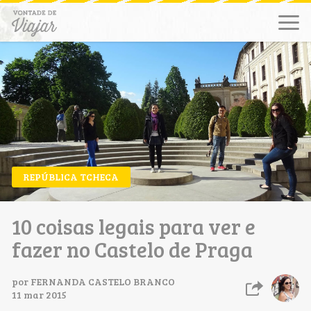
REPÚBLICA TCHECA
10 coisas legais para ver e
fazer no Castelo de Praga
por
FERNANDA CASTELO BRANCO
11 mar 2015