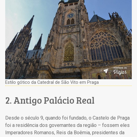
Estilo gótico da Catedral de São Vito em Praga
2. Antigo Palácio Real
Desde o século 9, quando foi fundado, o Castelo de Praga
foi a residência dos governantes da região – fossem eles
Imperadores Romanos, Reis da Boêmia, presidentes da