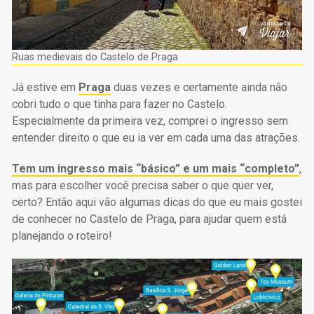
Ruas medievais do Castelo de Praga
Já estive em
Praga
duas vezes e certamente ainda não
cobri tudo o que tinha para fazer no Castelo.
Especialmente da primeira vez, comprei o ingresso sem
entender direito o que eu ia ver em cada uma das atrações.
Tem um ingresso mais “básico” e um mais “completo”
,
mas para escolher você precisa saber o que quer ver,
certo? Então aqui vão algumas dicas do que eu mais gostei
de conhecer no Castelo de Praga, para ajudar quem está
planejando o roteiro!