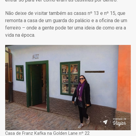
Não deixe de visitar também as casas nº 13 e nº 15, que
remonta a casa de um guarda do palácio e a oficina de um
ferreiro – onde a gente pode ter uma ideia de como era a
vida na época.
Casa de Franz Kafka na Golden Lane nº 22