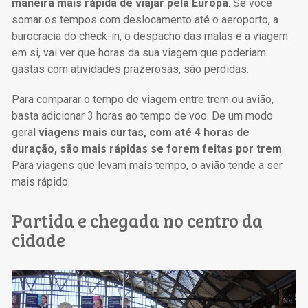
maneira mais rápida de viajar pela Europa
. Se você
somar os tempos com deslocamento até o aeroporto, a
burocracia do check-in, o despacho das malas e a viagem
em si, vai ver que horas da sua viagem que poderiam
gastas com atividades prazerosas, são perdidas.
Para comparar o tempo de viagem entre trem ou avião,
basta adicionar 3 horas ao tempo de voo. De um modo
geral
viagens mais curtas, com até 4 horas de
duração, são mais rápidas se forem feitas por trem
.
Para viagens que levam mais tempo, o avião tende a ser
mais rápido.
Partida e chegada no centro da
cidade