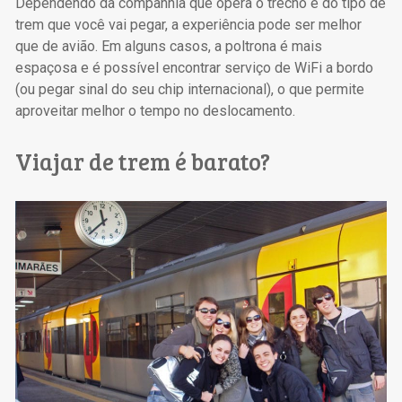
Dependendo da companhia que opera o trecho e do tipo de
trem que você vai pegar, a experiência pode ser melhor
que de avião. Em alguns casos, a poltrona é mais
espaçosa e é possível encontrar serviço de WiFi a bordo
(ou pegar sinal do seu chip internacional), o que permite
aproveitar melhor o tempo no deslocamento.
Viajar de trem é barato?