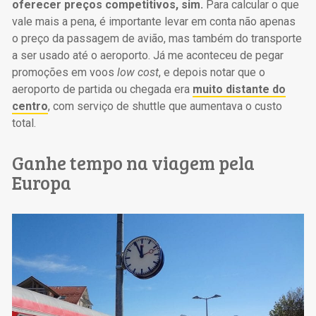
oferecer preços competitivos, sim.
Para calcular o que
vale mais a pena, é importante levar em conta não apenas
o preço da passagem de avião, mas também do transporte
a ser usado até o aeroporto. Já me aconteceu de pegar
promoções em voos
low cost
, e depois notar que o
aeroporto de partida ou chegada era
muito distante do
centro
, com serviço de shuttle que aumentava o custo
total.
Ganhe tempo na viagem pela
Europa