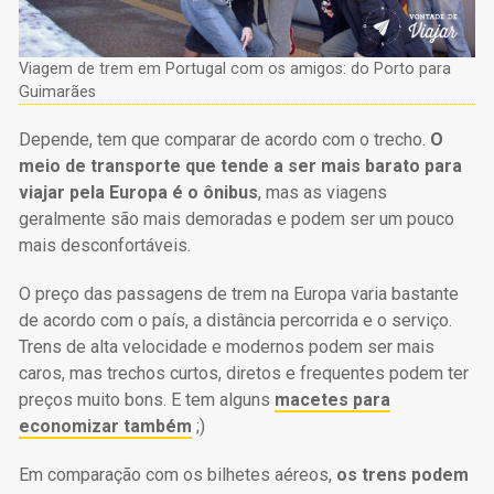
Viagem de trem em Portugal com os amigos: do Porto para
Guimarães
Depende, tem que comparar de acordo com o trecho.
O
meio de transporte que tende a ser mais barato para
viajar pela Europa é o ônibus
, mas as viagens
geralmente são mais demoradas e podem ser um pouco
mais desconfortáveis.
O preço das passagens de trem na Europa varia bastante
de acordo com o país, a distância percorrida e o serviço.
Trens de alta velocidade e modernos podem ser mais
caros, mas trechos curtos, diretos e frequentes podem ter
preços muito bons. E tem alguns
macetes para
economizar também
;)
Em comparação com os bilhetes aéreos,
os trens podem