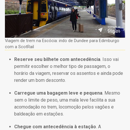
Viagem de trem na Escócia: indo de Dundee para Edimburgo
com a ScotRail
Reserve seu bilhete com antecedência
. Isso vai
permitir escolher o melhor tipo de passagem, o
horário da viagem, reservar os assentos e ainda pode
render um bom desconto.
Carregue uma bagagem leve e pequena
. Mesmo
sem o limite de peso, uma mala leve facilita a sua
acomodação no trem, locomoção pelos vagões e
baldeação em estações.
Chegue com antecedência à estação
. A