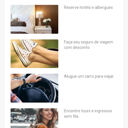
Reserve hotéis e albergues
Faça seu seguro de viagem
com desconto
Alugue um carro para viajar
Encontre tours e ingressos
sem fila