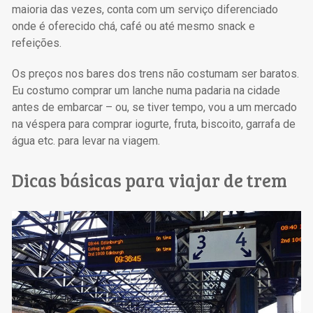
maioria das vezes, conta com um serviço diferenciado
onde é oferecido chá, café ou até mesmo snack e
refeições.
Os preços nos bares dos trens não costumam ser baratos.
Eu costumo comprar um lanche numa padaria na cidade
antes de embarcar – ou, se tiver tempo, vou a um mercado
na véspera para comprar iogurte, fruta, biscoito, garrafa de
água etc. para levar na viagem.
Dicas básicas para viajar de trem