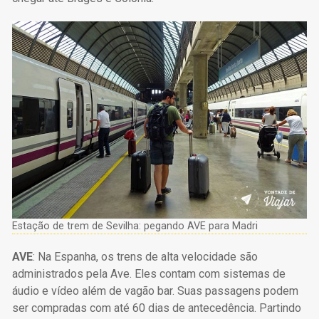
Estação de trem de Sevilha: pegando AVE para Madri
AVE
: Na Espanha, os trens de alta velocidade são
administrados pela Ave. Eles contam com sistemas de
áudio e vídeo além de vagão bar. Suas passagens podem
ser compradas com até 60 dias de antecedência. Partindo