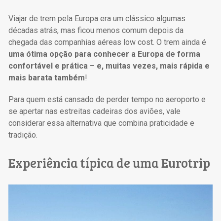
Viajar de trem pela Europa era um clássico algumas
décadas atrás, mas ficou menos comum depois da
chegada das companhias aéreas low cost. O trem ainda é
uma ótima opção para conhecer a Europa de forma
confortável e prática – e, muitas vezes, mais rápida e
mais barata também
!
Para quem está cansado de perder tempo no aeroporto e
se apertar nas estreitas cadeiras dos aviões, vale
considerar essa alternativa que combina praticidade e
tradição.
Experiência típica de uma Eurotrip