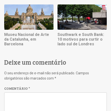
Museu Nacional de Arte
Southwark e South Bank:
da Catalunha, em
10 motivos para curtir o
Barcelona
lado sul de Londres
Deixe um comentário
O seu endereço de e-mail não será publicado.
Campos
obrigatórios são marcados com
*
COMENTÁRIO
*