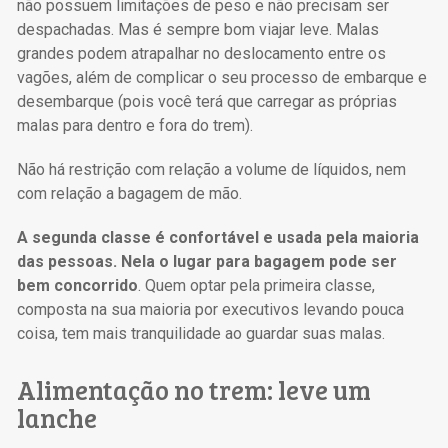
não possuem limitações de peso e não precisam ser
despachadas. Mas é sempre bom viajar leve. Malas
grandes podem atrapalhar no deslocamento entre os
vagões, além de complicar o seu processo de embarque e
desembarque (pois você terá que carregar as próprias
malas para dentro e fora do trem).
Não há restrição com relação a volume de líquidos, nem
com relação a bagagem de mão.
A segunda classe é confortável e usada pela maioria
das pessoas. Nela o lugar para bagagem pode ser
bem concorrido
. Quem optar pela primeira classe,
composta na sua maioria por executivos levando pouca
coisa, tem mais tranquilidade ao guardar suas malas.
Alimentação no trem: leve um
lanche