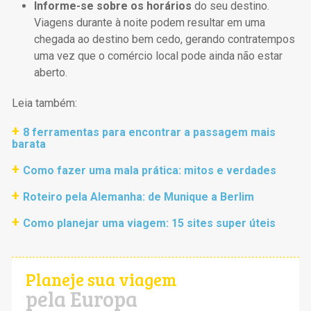
Informe-se sobre os horários
do seu destino.
Viagens durante à noite podem resultar em uma
chegada ao destino bem cedo, gerando contratempos
uma vez que o comércio local pode ainda não estar
aberto.
Leia também:
8 ferramentas para encontrar a passagem mais
barata
Como fazer uma mala prática: mitos e verdades
Roteiro pela Alemanha: de Munique a Berlim
Como planejar uma viagem: 15 sites super úteis
Planeje sua viagem
pela Europa