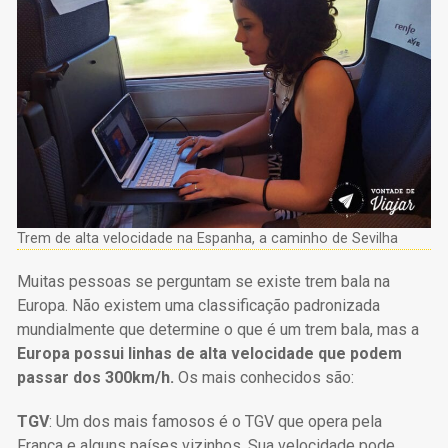
Trem de alta velocidade na Espanha, a caminho de Sevilha
Muitas pessoas se perguntam se existe trem bala na
Europa. Não existem uma classificação padronizada
mundialmente que determine o que é um trem bala, mas a
Europa possui linhas de alta velocidade que podem
passar dos 300km/h.
Os mais conhecidos são:
TGV
: Um dos mais famosos é o TGV que opera pela
França e alguns países vizinhos. Sua velocidade pode