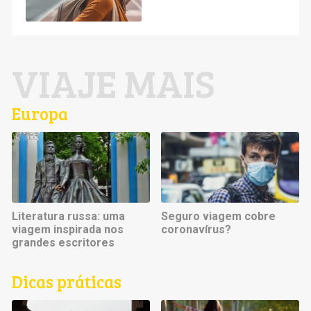
VIAJE MAIS
Europa
Literatura russa: uma
Seguro viagem cobre
viagem inspirada nos
coronavírus?
grandes escritores
Dicas práticas