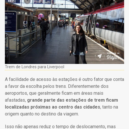
Trem de Londres para Liverpool
A facilidade de acesso às estações é outro fator que conta
a favor da escolha pelos trens. Diferentemente dos
aeroportos, que geralmente ficam em áreas mais
afastadas,
grande parte das estações de trem ficam
localizadas próximas ao centro das cidades
, tanto na
origem quanto no destino da viagem.
Isso não apenas reduz o tempo de deslocamento, mas