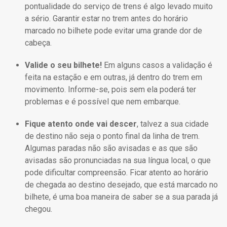
pontualidade do serviço de trens é algo levado muito
a sério. Garantir estar no trem antes do horário
marcado no bilhete pode evitar uma grande dor de
cabeça.
Valide o seu bilhete!
Em alguns casos a validação é
feita na estação e em outras, já dentro do trem em
movimento. Informe-se, pois sem ela poderá ter
problemas e é possível que nem embarque.
Fique atento onde vai descer
, talvez a sua cidade
de destino não seja o ponto final da linha de trem.
Algumas paradas não são avisadas e as que são
avisadas são pronunciadas na sua língua local, o que
pode dificultar compreensão. Ficar atento ao horário
de chegada ao destino desejado, que está marcado no
bilhete, é uma boa maneira de saber se a sua parada já
chegou.