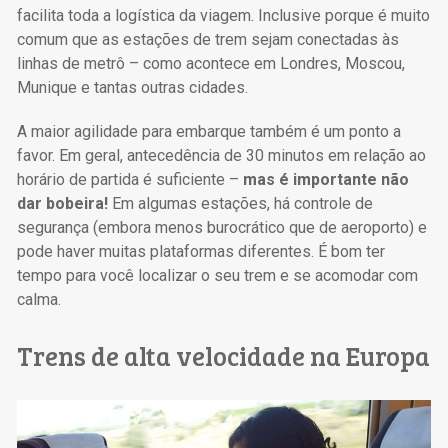
facilita toda a logística da viagem. Inclusive porque é muito
comum que as estações de trem sejam conectadas às
linhas de metrô – como acontece em Londres, Moscou,
Munique e tantas outras cidades.
A maior agilidade para embarque também é um ponto a
favor. Em geral, antecedência de 30 minutos em relação ao
horário de partida é suficiente –
mas é importante não
dar bobeira!
Em algumas estações, há controle de
segurança (embora menos burocrático que de aeroporto) e
pode haver muitas plataformas diferentes. É bom ter
tempo para você localizar o seu trem e se acomodar com
calma.
Trens de alta velocidade na Europa