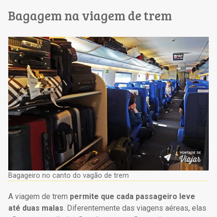
Bagagem na viagem de trem
Bagageiro no canto do vagão de trem
A viagem de trem
permite que cada passageiro leve
até duas malas
. Diferentemente das viagens aéreas, elas