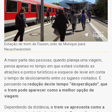
Estação de trem de Füssen, indo de Munique para
Neuschwanstein
A maior parte das pessoas, quando planeja uma viagem,
pensa apenas no tempo em que estará visitando as
atrações e pontos turísticos e esquece de levar em conta
o tempo de deslocamento entre os lugares visitados. É
pensando na
redução deste tempo “desperdiçado”
,
que
o trem pode aparecer como a melhor opção de
viagem
.
Dependendo da distância,
o
trem se apresenta como a