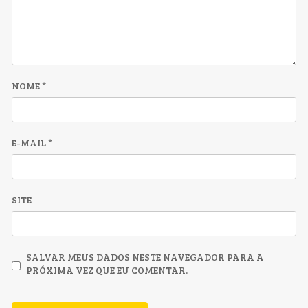
NOME
*
E-MAIL
*
SITE
SALVAR MEUS DADOS NESTE NAVEGADOR PARA A
PRÓXIMA VEZ QUE EU COMENTAR.