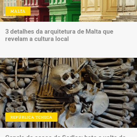
MALTA
3 detalhes da arquitetura de Malta que
revelam a cultura local
REPÚBLICA TCHECA