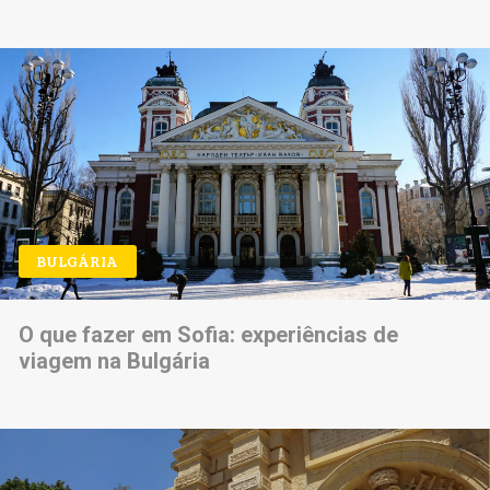
BULGÁRIA
O que fazer em Sofia: experiências de
viagem na Bulgária