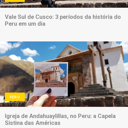
Vale Sul de Cusco: 3 períodos da história do
Peru em um dia
PERU
Igreja de Andahuaylillas, no Peru: a Capela
Sistina das Américas