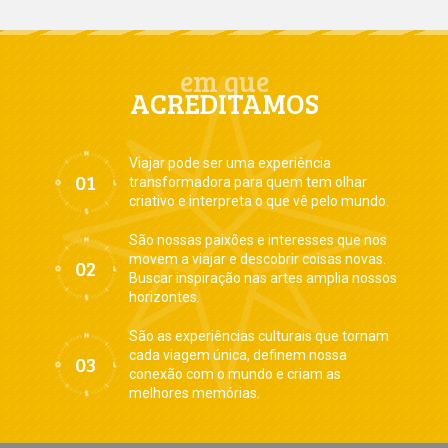
em que
ACREDITAMOS
Viajar pode ser uma experiência
transformadora para quem tem olhar
criativo e interpreta o que vê pelo mundo.
São nossas paixões e interesses que nos
movem a viajar e descobrir coisas novas.
Buscar inspiração nas artes amplia nossos
horizontes.
São as experiências culturais que tornam
cada viagem única, definem nossa
conexão com o mundo e criam as
melhores memórias.