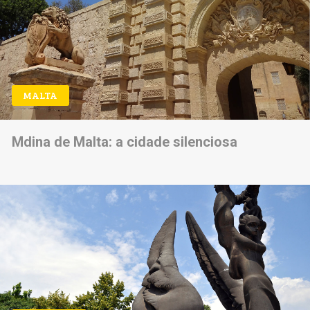
MALTA
Mdina de Malta: a cidade silenciosa