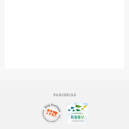
PARCERIAS