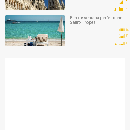
Fim de semana perfeito em
Saint-Tropez