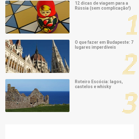
12 dicas de viagem para a
Rússia (sem complicação!)
O que fazer em Budapeste: 7
lugares imperdíveis
Roteiro Escócia: lagos,
castelos e whisky