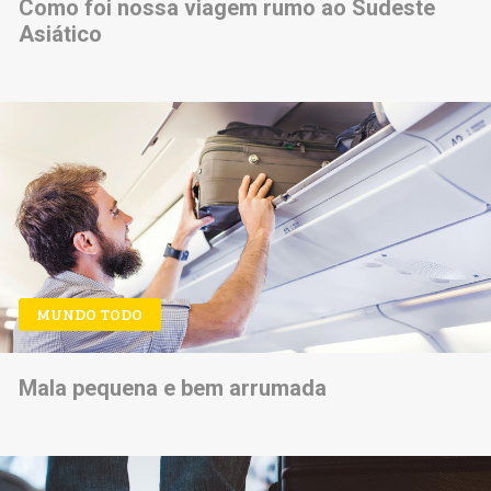
Como foi nossa viagem rumo ao Sudeste
Asiático
MUNDO TODO
Mala pequena e bem arrumada