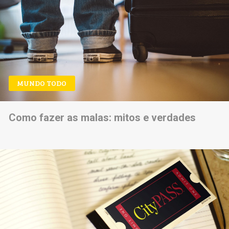
MUNDO TODO
Como fazer as malas: mitos e verdades