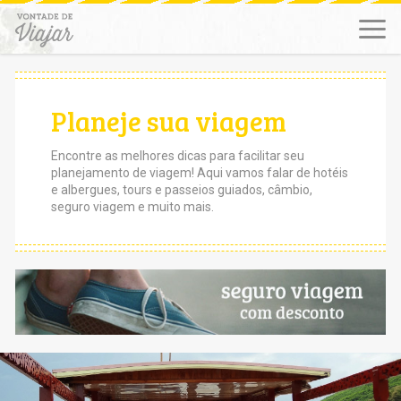
Planeje sua viagem
Encontre as melhores dicas para facilitar seu
planejamento de viagem! Aqui vamos falar de hotéis
e albergues, tours e passeios guiados, câmbio,
seguro viagem e muito mais.