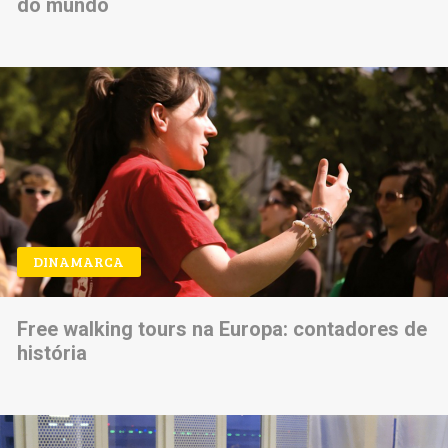
do mundo
DINAMARCA
Free walking tours na Europa: contadores de
história