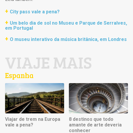
City pass vale a pena?
Um belo dia de sol no Museu e Parque de Serralves,
em Portugal
O museu interativo da música britânica, em Londres
VIAJE MAIS
Espanha
Viajar de trem na Europa
8 destinos que todo
vale a pena?
amante de arte deveria
conhecer