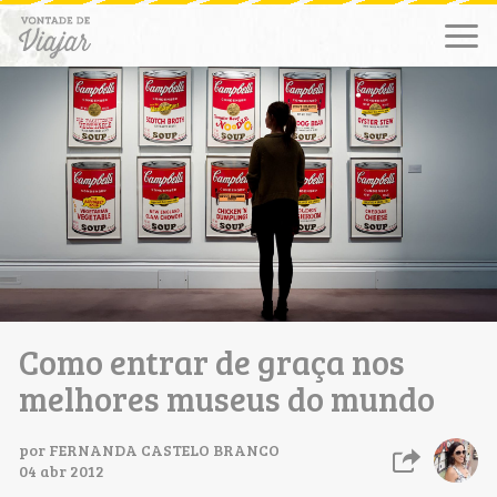
Como entrar de graça nos
melhores museus do mundo
por
FERNANDA CASTELO BRANCO
04 abr 2012