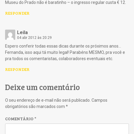
Museu do Prado não é baratinho – o ingresso regular custa € 12.
RESPONDER
Leila
04 abr 2012 às 20:29
Espero conferir todas essas dicas durante os próximos anos…
Fernanda, isso aqui tá muito legal! Parabéns MESMO, pra você e
pra todos os comentaristas, colaboradores eventuais etc.
RESPONDER
Deixe um comentário
O seu endereço de e-mail não será publicado.
Campos
obrigatórios são marcados com
*
COMENTÁRIO
*