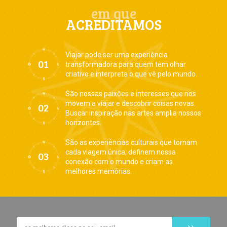
em que
ACREDITAMOS
Viajar pode ser uma experiência
transformadora para quem tem olhar
criativo e interpreta o que vê pelo mundo.
São nossas paixões e interesses que nos
movem a viajar e descobrir coisas novas.
Buscar inspiração nas artes amplia nossos
horizontes.
São as experiências culturais que tornam
cada viagem única, definem nossa
conexão com o mundo e criam as
melhores memórias.