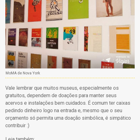
MoMA de Nova York
Vale lembrar que muitos museus, especialmente os
gratuitos, dependem de doações para manter seus
acervos e instalações bem cuidados. É comum ter caixas
pedindo dinheiro logo na entrada e, mesmo que o seu
orçamento só permita uma doação simbólica, é simpático
contribuir :)
Leia também: