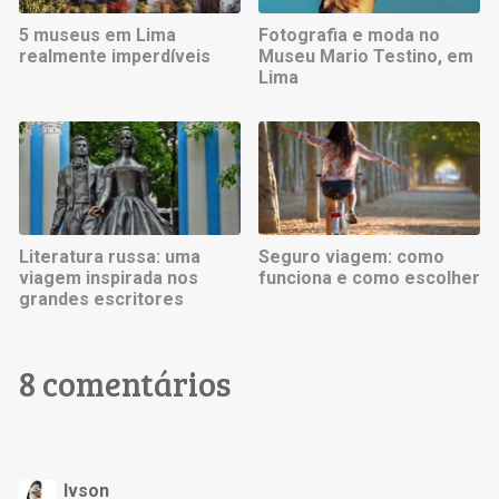
5 museus em Lima
Fotografia e moda no
realmente imperdíveis
Museu Mario Testino, em
Lima
Literatura russa: uma
Seguro viagem: como
viagem inspirada nos
funciona e como escolher
grandes escritores
8 comentários
Ivson