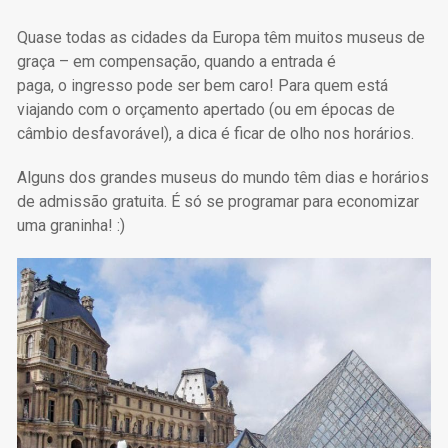
Quase todas as cidades da Europa têm muitos museus de
graça – em compensação, quando a entrada é
paga, o ingresso pode ser bem caro! Para quem está
viajando com o orçamento apertado (ou em épocas de
câmbio desfavorável), a dica é ficar de olho nos horários.
Alguns dos grandes museus do mundo têm dias e horários
de admissão gratuita. É só se programar para economizar
uma graninha! :)