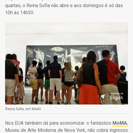
quartas, o Reina Sofia não abre e aos domingos é só das
10h às 14h30.
Reina Sofia, em Madri
Nos EUA também dá para economizar: o fantástico
MoMA
,
Museu de Arte Moderna de Nova York, não cobra ingresso