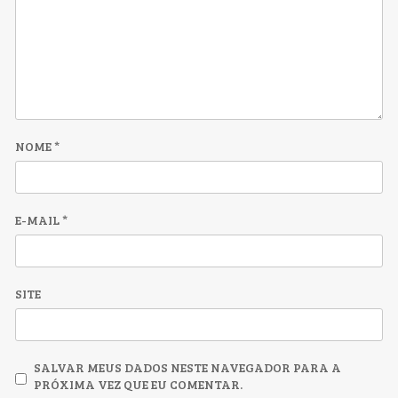
NOME
*
E-MAIL
*
SITE
SALVAR MEUS DADOS NESTE NAVEGADOR PARA A
PRÓXIMA VEZ QUE EU COMENTAR.