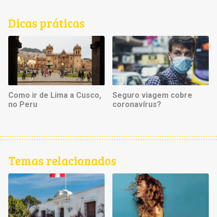
Dicas práticas
Como ir de Lima a Cusco,
Seguro viagem cobre
no Peru
coronavírus?
Temas relacionados