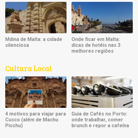
Mdina de Malta: a cidade
Onde ficar em Malta:
silenciosa
dicas de hotéis nas 3
melhores regiões
Cultura Local
4 motivos para viajar para
Guia de Cafés no Porto:
Cusco (além de Machu
onde trabalhar, comer
Picchu)
brunch e repor a cafeína