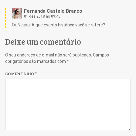
Fernanda Castelo Branco
01 dez 2018 às 09:45
Oi, Neusa! A que evento histórico você se refere?
Deixe um comentário
O seu endereço de e-mail não será publicado.
Campos
obrigatórios são marcados com
*
COMENTÁRIO
*