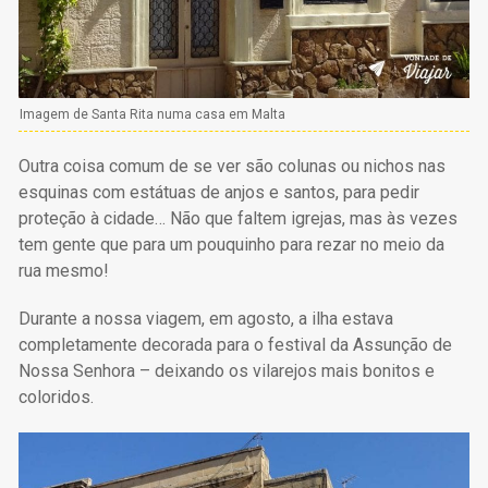
Imagem de Santa Rita numa casa em Malta
Outra coisa comum de se ver são colunas ou nichos nas
esquinas com estátuas de anjos e santos, para pedir
proteção à cidade… Não que faltem igrejas, mas às vezes
tem gente que para um pouquinho para rezar no meio da
rua mesmo!
Durante a nossa viagem, em agosto, a ilha estava
completamente decorada para o festival da Assunção de
Nossa Senhora – deixando os vilarejos mais bonitos e
coloridos.