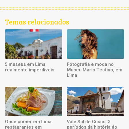
Temas relacionados
5 museus em Lima
Fotografia e moda no
realmente imperdíveis
Museu Mario Testino, em
Lima
Onde comer em Lima:
Vale Sul de Cusco: 3
restaurantes em
períodos da história do