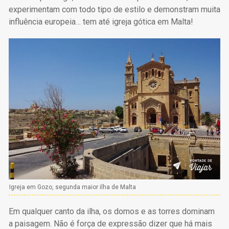
experimentam com todo tipo de estilo e demonstram muita
influência europeia… tem até igreja gótica em Malta!
Igreja em Gozo, segunda maior ilha de Malta
Em qualquer canto da ilha, os domos e as torres dominam
a paisagem. Não é força de expressão dizer que há mais