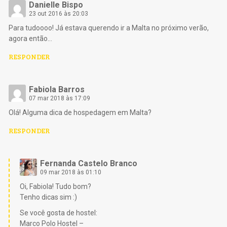
Danielle Bispo
23 out 2016 às 20:03
Para tudoooo! Já estava querendo ir a Malta no próximo verão,
agora então…
RESPONDER
Fabiola Barros
07 mar 2018 às 17:09
Olá! Alguma dica de hospedagem em Malta?
RESPONDER
Fernanda Castelo Branco
09 mar 2018 às 01:10
Oi, Fabiola! Tudo bom?
Tenho dicas sim :)
Se você gosta de hostel:
Marco Polo Hostel –