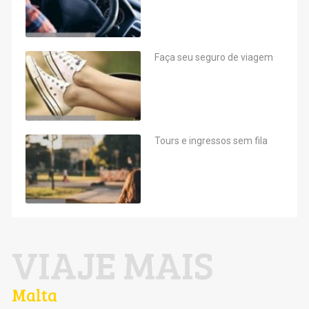
Faça seu seguro de viagem
Tours e ingressos sem fila
VIAJE MAIS
Malta