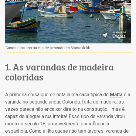
Casas e barcos na vila de pescadores Marsaxlokk
1. As varandas de madeira
coloridas
A primeira coisa que se nota numa casa típica de
Malta
é a
varanda no segundo andar. Colorida, feita de madeira, às
vezes parece não encaixar direito na construção… mas é
capaz de alegrar a rua inteira! Esse tipo de varanda virou
moda no século 18, possivelmente por influência
espanhola. Como a ilha quase não tem árvores, varanda de