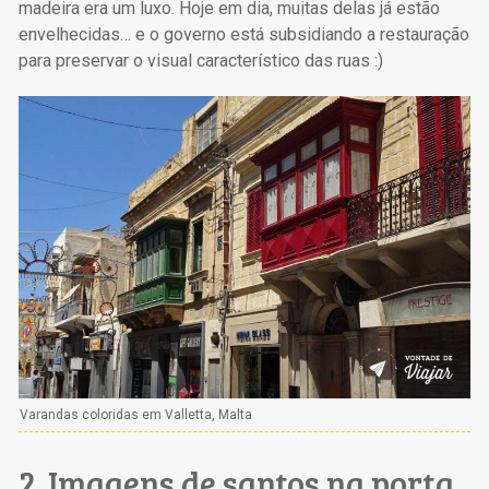
madeira era um luxo. Hoje em dia, muitas delas já estão
envelhecidas… e o governo está subsidiando a restauração
para preservar o visual característico das ruas :)
Varandas coloridas em Valletta, Malta
2. Imagens de santos na porta