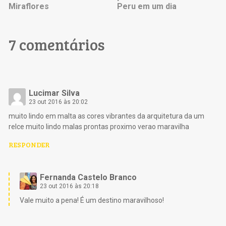
Miraflores
Peru em um dia
7 comentários
Lucimar Silva
23 out 2016 às 20:02
muito lindo em malta as cores vibrantes da arquitetura da um
relce muito lindo malas prontas proximo verao maravilha
RESPONDER
Fernanda Castelo Branco
23 out 2016 às 20:18
Vale muito a pena! É um destino maravilhoso!