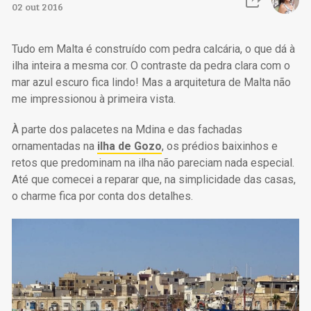
02 out 2016
Tudo em Malta é construído com pedra calcária, o que dá à
ilha inteira a mesma cor. O contraste da pedra clara com o
mar azul escuro fica lindo! Mas a arquitetura de Malta não
me impressionou à primeira vista.
À parte dos palacetes na Mdina e das fachadas
ornamentadas na
ilha de Gozo
, os prédios baixinhos e
retos que predominam na ilha não pareciam nada especial.
Até que comecei a reparar que, na simplicidade das casas,
o charme fica por conta dos detalhes.