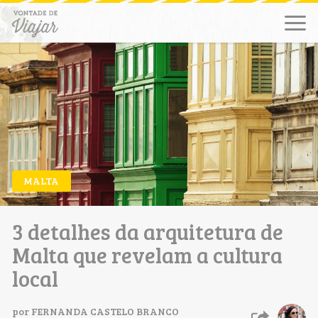
MALTA
3 detalhes da arquitetura de
Malta que revelam a cultura
local
por
FERNANDA CASTELO BRANCO