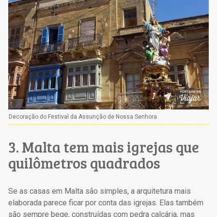
Decoração do Festival da Assunção de Nossa Senhora
3. Malta tem mais igrejas que
quilômetros quadrados
Se as casas em Malta são simples, a arquitetura mais
elaborada parece ficar por conta das igrejas. Elas também
são sempre bege, construídas com pedra calcária, mas