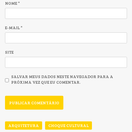
NOME
*
E-MAIL
*
SITE
SALVAR MEUS DADOS NESTE NAVEGADOR PARA A
PRÓXIMA VEZ QUE EU COMENTAR.
ARQUITETURA
CHOQUE CULTURAL