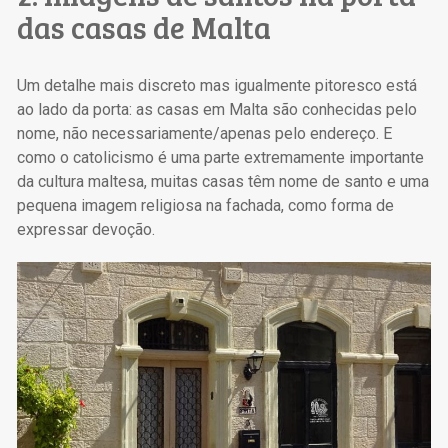
das casas de Malta
Um detalhe mais discreto mas igualmente pitoresco está
ao lado da porta: as casas em Malta são conhecidas pelo
nome, não necessariamente/apenas pelo endereço. E
como o catolicismo é uma parte extremamente importante
da cultura maltesa, muitas casas têm nome de santo e uma
pequena imagem religiosa na fachada, como forma de
expressar devoção.