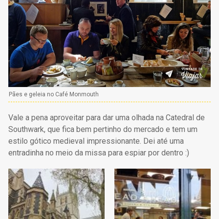
Pães e geleia no Café Monmouth
Vale a pena aproveitar para dar uma olhada na Catedral de
Southwark, que fica bem pertinho do mercado e tem um
estilo gótico medieval impressionante. Dei até uma
entradinha no meio da missa para espiar por dentro :)