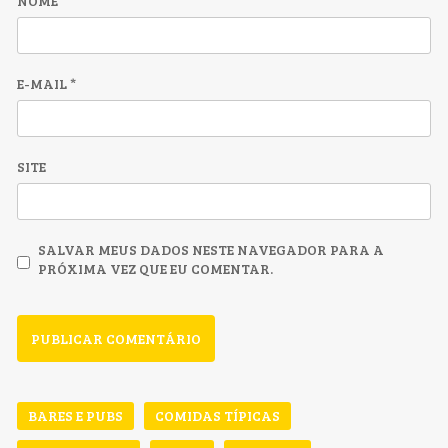
NOME
*
E-MAIL
*
SITE
SALVAR MEUS DADOS NESTE NAVEGADOR PARA A
PRÓXIMA VEZ QUE EU COMENTAR.
BARES E PUBS
COMIDAS TÍPICAS