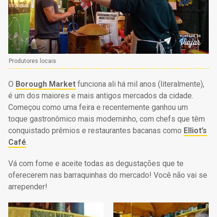
Produtores locais
O
Borough Market
funciona ali há mil anos (literalmente),
é um dos maiores e mais antigos mercados da cidade.
Começou como uma feira e recentemente ganhou um
toque gastronômico mais moderninho, com chefs que têm
conquistado prêmios e restaurantes bacanas como
Elliot’s
Café
.
Vá com fome e aceite todas as degustações que te
oferecerem nas barraquinhas do mercado! Você não vai se
arrepender!