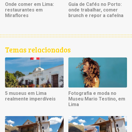
Onde comer em Lima:
Guia de Cafés no Porto:
restaurantes em
onde trabalhar, comer
Miraflores
brunch e repor a cafeína
Temas relacionados
5 museus em Lima
Fotografia e moda no
realmente imperdíveis
Museu Mario Testino, em
Lima