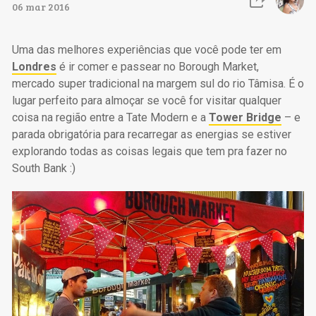
06 mar 2016
Uma das melhores experiências que você pode ter em
Londres
é ir comer e passear no Borough Market,
mercado super tradicional na margem sul do rio Tâmisa. É o
lugar perfeito para almoçar se você for visitar qualquer
coisa na região entre a Tate Modern e a
Tower Bridge
– e
parada obrigatória para recarregar as energias se estiver
explorando todas as coisas legais que tem pra fazer no
South Bank :)