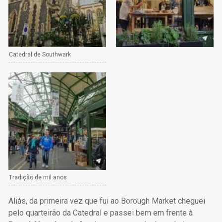
Catedral de Southwark
Tradição de mil anos
Aliás, da primeira vez que fui ao Borough Market cheguei
pelo quarteirão da Catedral e passei bem em frente à