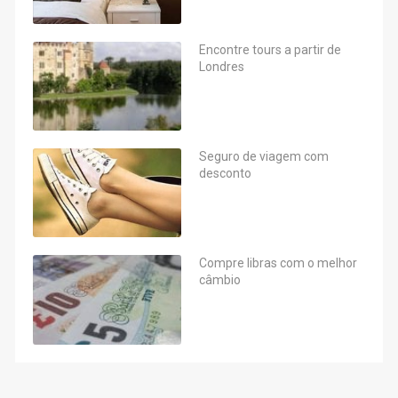
Encontre tours a partir de
Londres
Seguro de viagem com
desconto
Compre libras com o melhor
câmbio