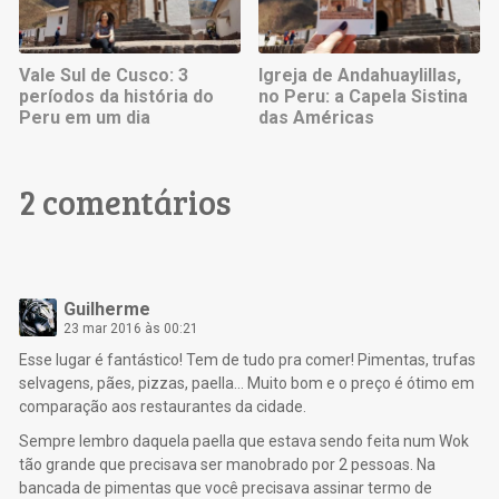
Vale Sul de Cusco: 3
Igreja de Andahuaylillas,
períodos da história do
no Peru: a Capela Sistina
Peru em um dia
das Américas
2 comentários
Guilherme
23 mar 2016 às 00:21
Esse lugar é fantástico! Tem de tudo pra comer! Pimentas, trufas
selvagens, pães, pizzas, paella… Muito bom e o preço é ótimo em
comparação aos restaurantes da cidade.
Sempre lembro daquela paella que estava sendo feita num Wok
tão grande que precisava ser manobrado por 2 pessoas. Na
bancada de pimentas que você precisava assinar termo de