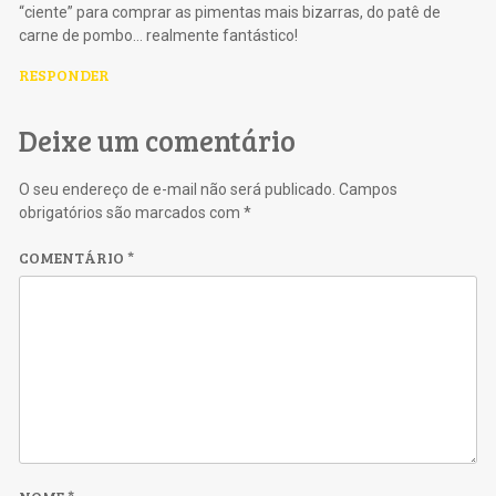
“ciente” para comprar as pimentas mais bizarras, do patê de
carne de pombo… realmente fantástico!
RESPONDER
Deixe um comentário
O seu endereço de e-mail não será publicado.
Campos
obrigatórios são marcados com
*
COMENTÁRIO
*