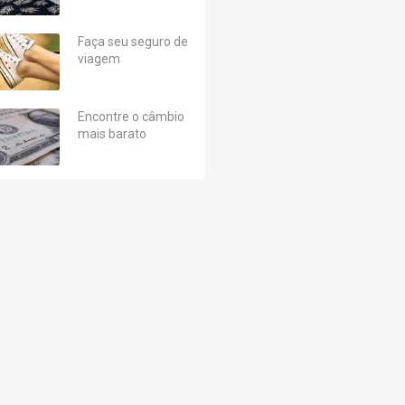
Faça seu seguro de
viagem
Encontre o câmbio
mais barato