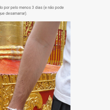
do por pelo menos 3 dias (e não pode
 que desamarrar).