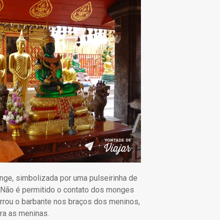
e, simbolizada por uma pulseirinha de
 Não é permitido o contato dos monges
rrou o barbante nos braços dos meninos,
ra as meninas.