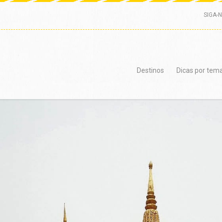
SIGA-
Destinos
Dicas por tem