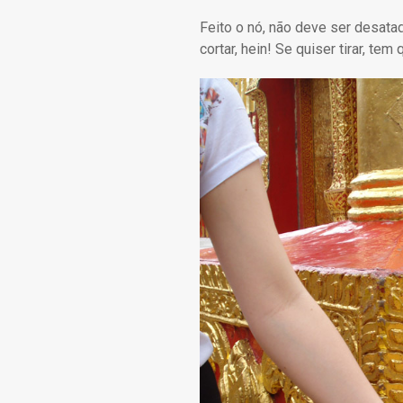
Feito o nó, não deve ser desata
cortar, hein! Se quiser tirar, tem