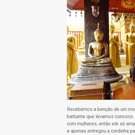
Recebemos a benção de um mong
barbante que levamos conosco.
com mulheres, então ele só ama
e apenas entregou a cordinha pa