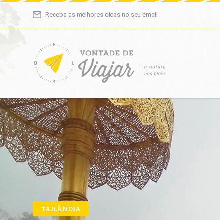
Receba as melhores dicas no seu email
TAILÂNDIA