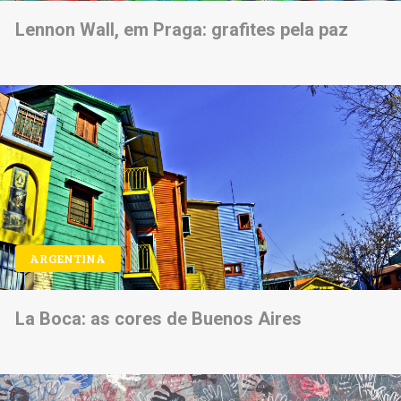
Lennon Wall, em Praga: grafites pela paz
ARGENTINA
La Boca: as cores de Buenos Aires