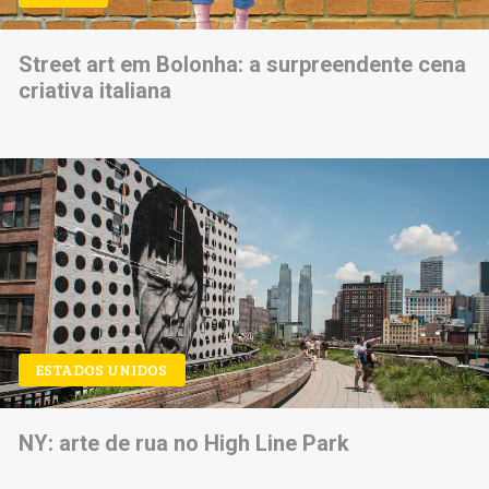
Street art em Bolonha: a surpreendente cena
criativa italiana
ESTADOS UNIDOS
NY: arte de rua no High Line Park