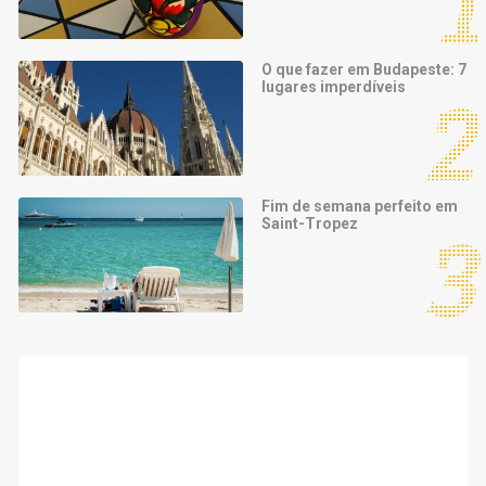
O que fazer em Budapeste: 7
lugares imperdíveis
Fim de semana perfeito em
Saint-Tropez