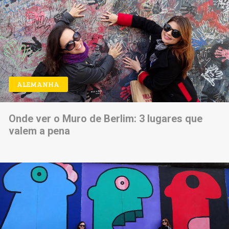
ALEMANHA
Onde ver o Muro de Berlim: 3 lugares que
valem a pena