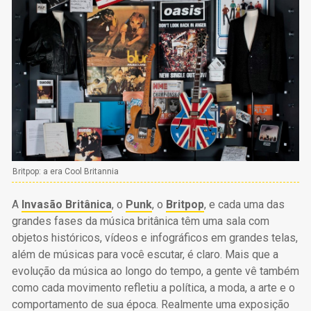
Britpop: a era Cool Britannia
A
Invasão Britânica
, o
Punk
, o
Britpop
, e cada uma das
grandes fases da música britânica têm uma sala com
objetos históricos, vídeos e infográficos em grandes telas,
além de músicas para você escutar, é claro. Mais que a
evolução da música ao longo do tempo, a gente vê também
como cada movimento refletiu a política, a moda, a arte e o
comportamento de sua época. Realmente uma exposição