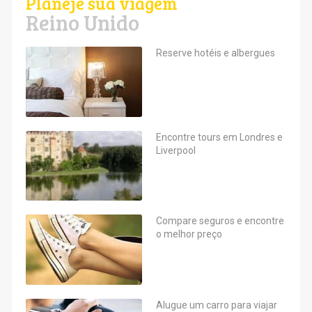
Planeje sua viagem
Reino Unido
Reserve hotéis e albergues
Encontre tours em Londres e
Liverpool
Compare seguros e encontre
o melhor preço
Alugue um carro para viajar