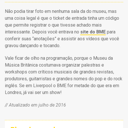
Não podia tirar foto em nenhuma sala da do museu, mas
uma coisa legal é que o ticket de entrada tinha um código
que permite registrar o que tivesse achado mais
interessante. Depois você entrava no
site do BME
para
conferir suas “anotações” e assistir aos vídeos que você
gravou dançando e tocando.
Vale ficar de olho na programação, porque o Museu da
Música Britânica costumava organizar palestras e
workshops com críticos musicais de grandes revistas,
produtores, guitarristas e grandes nomes do pop e do rock
inglês. Se em Liverpool o BME for metade do que era em
Londres, já vai ser um show!
// Atualizado em julho de 2016