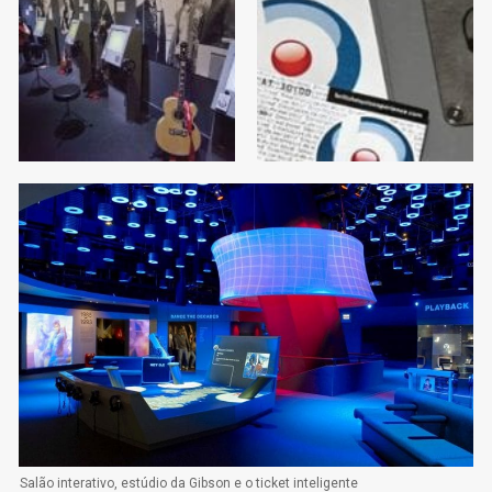
Salão interativo, estúdio da Gibson e o ticket inteligente