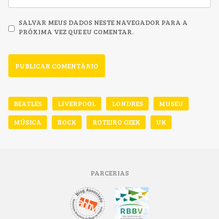
SALVAR MEUS DADOS NESTE NAVEGADOR PARA A
PRÓXIMA VEZ QUE EU COMENTAR.
BEATLES
LIVERPOOL
LONDRES
MUSEU
MÚSICA
ROCK
ROTEIRO GEEK
UK
PARCERIAS