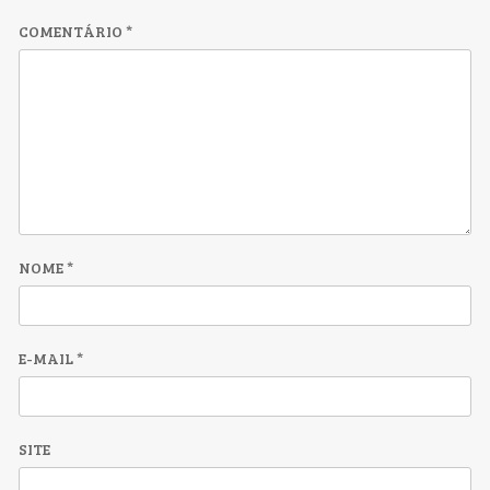
COMENTÁRIO
*
NOME
*
E-MAIL
*
SITE