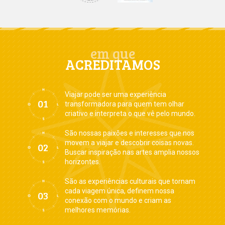
em que
ACREDITAMOS
Viajar pode ser uma experiência
transformadora para quem tem olhar
criativo e interpreta o que vê pelo mundo.
São nossas paixões e interesses que nos
movem a viajar e descobrir coisas novas.
Buscar inspiração nas artes amplia nossos
horizontes.
São as experiências culturais que tornam
cada viagem única, definem nossa
conexão com o mundo e criam as
melhores memórias.