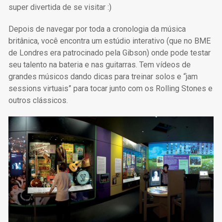
super divertida de se visitar :)
Depois de navegar por toda a cronologia da música
britânica, você encontra um estúdio interativo (que no BME
de Londres era patrocinado pela Gibson) onde pode testar
seu talento na bateria e nas guitarras. Tem vídeos de
grandes músicos dando dicas para treinar solos e “jam
sessions virtuais” para tocar junto com os Rolling Stones e
outros clássicos.