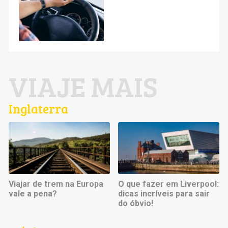
VIAJE MAIS
Inglaterra
Viajar de trem na Europa
O que fazer em Liverpool:
vale a pena?
dicas incríveis para sair
do óbvio!