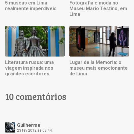
5 museus em Lima
Fotografia e moda no
realmente imperdíveis
Museu Mario Testino, em
Lima
Literatura russa: uma
Lugar de la Memoria: o
viagem inspirada nos
museu mais emocionante
grandes escritores
de Lima
10 comentários
Guilherme
23 fev 2012 às 08:44