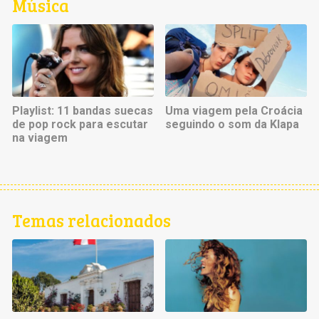
Música
Playlist: 11 bandas suecas
Uma viagem pela Croácia
de pop rock para escutar
seguindo o som da Klapa
na viagem
Temas relacionados