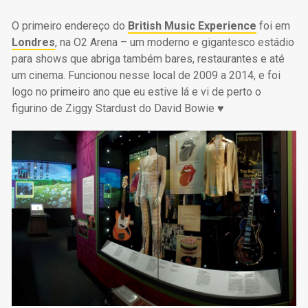
O primeiro endereço do
British Music Experience
foi em
Londres
, na O2 Arena – um moderno e gigantesco estádio
para shows que abriga também bares, restaurantes e até
um cinema. Funcionou nesse local de 2009 a 2014, e foi
logo no primeiro ano que eu estive lá e vi de perto o
figurino de Ziggy Stardust do David Bowie ♥