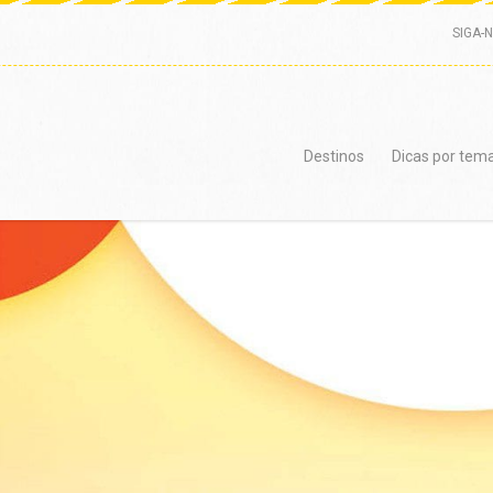
SIGA-
Destinos
Dicas por tem