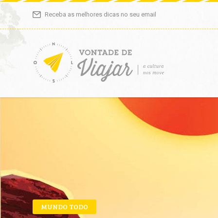
Receba as melhores dicas no seu email
MUNDO TODO