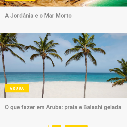
A Jordânia e o Mar Morto
ARUBA
O que fazer em Aruba: praia e Balashi gelada