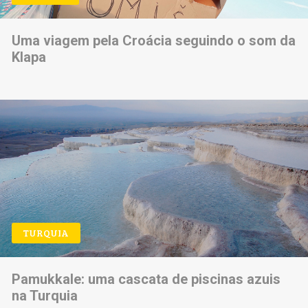
Uma viagem pela Croácia seguindo o som da
Klapa
TURQUIA
Pamukkale: uma cascata de piscinas azuis
na Turquia