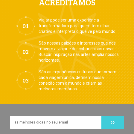
ACREDITAMOS
Viajar pode ser uma experiência
transformadora para quem tem olhar
criativo e interpreta o que vê pelo mundo.
São nossas paixões e interesses que nos
movem a viajar e descobrir coisas novas.
Buscar inspiração nas artes amplia nossos
horizontes.
São as experiências culturais que tornam
cada viagem única, definem nossa
conexão com o mundo e criam as
melhores memórias.