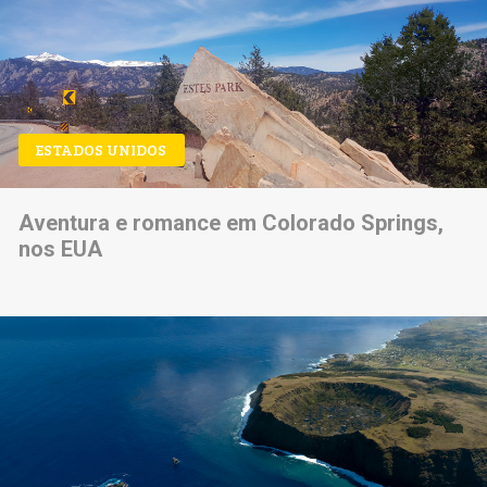
ESTADOS UNIDOS
Aventura e romance em Colorado Springs,
nos EUA