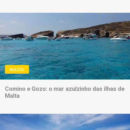
MALTA
Comino e Gozo: o mar azulzinho das ilhas de
Malta