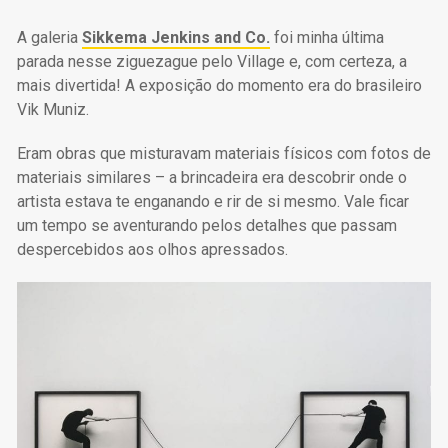
A galeria
Sikkema Jenkins and Co.
foi minha última
parada nesse ziguezague pelo Village e, com certeza, a
mais divertida! A exposição do momento era do brasileiro
Vik Muniz.
Eram obras que misturavam materiais físicos com fotos de
materiais similares – a brincadeira era descobrir onde o
artista estava te enganando e rir de si mesmo. Vale ficar
um tempo se aventurando pelos detalhes que passam
despercebidos aos olhos apressados.