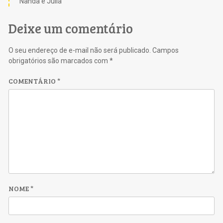
Nanda e Julia
Deixe um comentário
O seu endereço de e-mail não será publicado.
Campos
obrigatórios são marcados com
*
COMENTÁRIO
*
NOME
*