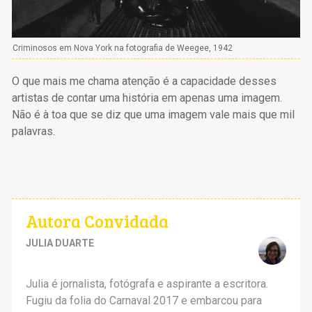
Criminosos em Nova York na fotografia de Weegee, 1942
O que mais me chama atenção é a capacidade desses
artistas de contar uma história em apenas uma imagem.
Não é à toa que se diz que uma imagem vale mais que mil
palavras.
Autora Convidada
JULIA DUARTE
Julia é jornalista, fotógrafa e aspirante a escritora.
Fugiu da folia do Carnaval 2017 e embarcou para