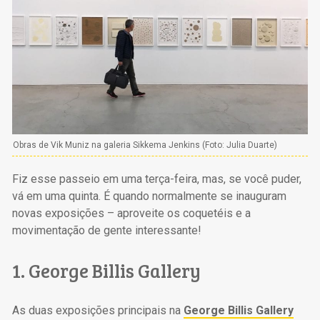
Obras de Vik Muniz na galeria Sikkema Jenkins (Foto: Julia Duarte)
Fiz esse passeio em uma terça-feira, mas, se você puder,
vá em uma quinta. É quando normalmente se inauguram
novas exposições – aproveite os coquetéis e a
movimentação de gente interessante!
1. George Billis Gallery
As duas exposições principais na
George Billis Gallery