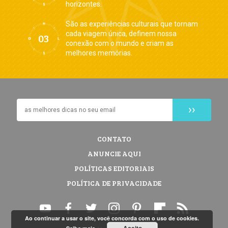
horizontes.
São as experiências culturais que tornam
cada viagem única, definem nossa
conexão com o mundo e criam as
melhores memórias.
CONTATO
ANUNCIE AQUI
POLÍTICAS EDITORIAIS
POLÍTICA DE PRIVACIDADE
Ao continuar a usar o site, você concorda com o uso de cookies.