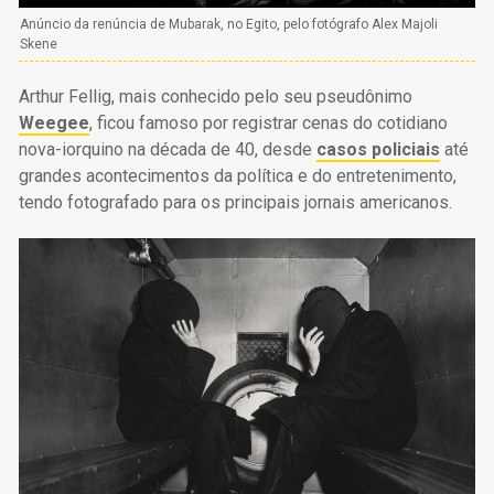
Anúncio da renúncia de Mubarak, no Egito, pelo fotógrafo Alex Majoli
Skene
Arthur Fellig, mais conhecido pelo seu pseudônimo
Weegee
, ficou famoso por registrar cenas do cotidiano
nova-iorquino na década de 40, desde
casos policiais
até
grandes acontecimentos da política e do entretenimento,
tendo fotografado para os principais jornais americanos.