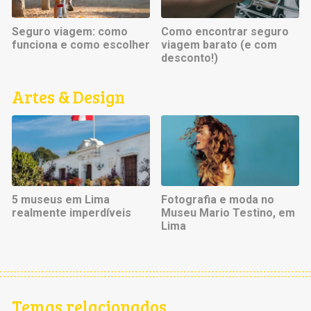
Seguro viagem: como
Como encontrar seguro
funciona e como escolher
viagem barato (e com
desconto!)
Artes & Design
5 museus em Lima
Fotografia e moda no
realmente imperdíveis
Museu Mario Testino, em
Lima
Temas relacionados