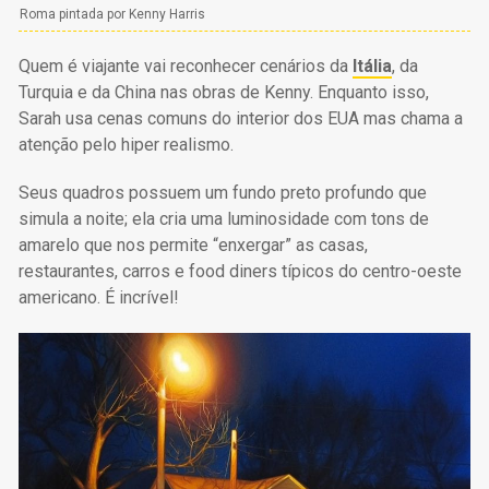
Roma pintada por Kenny Harris
Quem é viajante vai reconhecer cenários da
Itália
, da
Turquia e da China nas obras de Kenny. Enquanto isso,
Sarah usa cenas comuns do interior dos EUA mas chama a
atenção pelo hiper realismo.
Seus quadros possuem um fundo preto profundo que
simula a noite; ela cria uma luminosidade com tons de
amarelo que nos permite “enxergar” as casas,
restaurantes, carros e food diners típicos do centro-oeste
americano. É incrível!