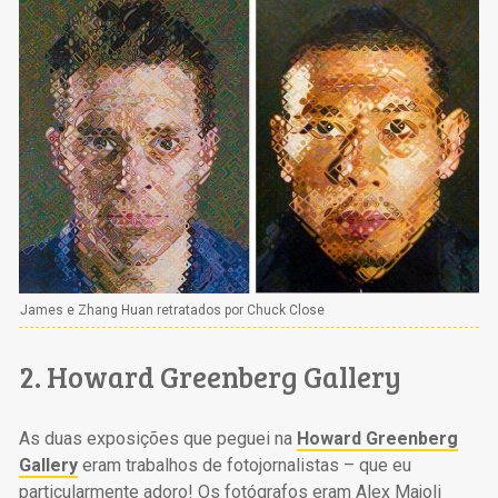
James e Zhang Huan retratados por Chuck Close
2. Howard Greenberg Gallery
As duas exposições que peguei na
Howard Greenberg
Gallery
eram trabalhos de fotojornalistas – que eu
particularmente adoro! Os fotógrafos eram Alex Majoli