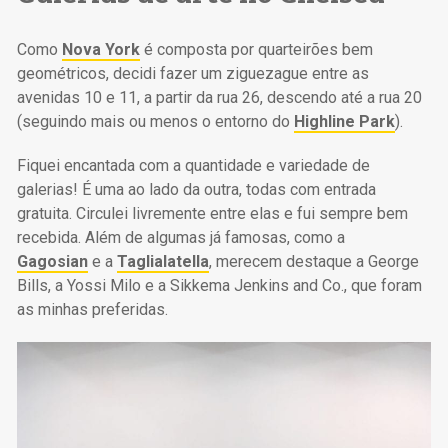
Como
Nova York
é composta por quarteirões bem
geométricos, decidi fazer um ziguezague entre as
avenidas 10 e 11, a partir da rua 26, descendo até a rua 20
(seguindo mais ou menos o entorno do
Highline Park
).
Fiquei encantada com a quantidade e variedade de
galerias! É uma ao lado da outra, todas com entrada
gratuita. Circulei livremente entre elas e fui sempre bem
recebida. Além de algumas já famosas, como a
Gagosian
e a
Taglialatella
, merecem destaque a George
Bills, a Yossi Milo e a Sikkema Jenkins and Co., que foram
as minhas preferidas.