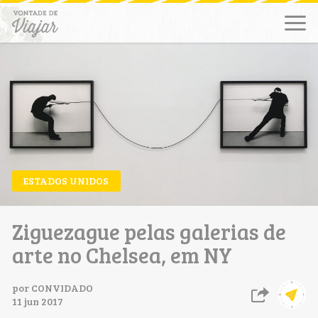
ESTADOS UNIDOS
Ziguezague pelas galerias de
arte no Chelsea, em NY
por
CONVIDADO
11 jun 2017