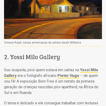
Greene Road: cenas americanas da artista Sarah Williams
2. Yossi Milo Gallery
Sou suspeita, pois quem estava em cartaz na
Yossi Milo
Gallery
era o fotógrafo africano
Pieter Hugo
– de quem
sou fã! A exposição Born Free é um retrato da primeira
geração de crianças nascidas pós-apartheid, na África do
Sul e em Ruanda.
O tema é delicado e ele consegue trabalhar com texturas