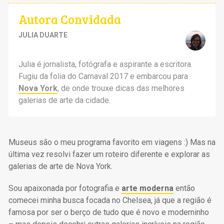
Autora Convidada
JULIA DUARTE
Julia é jornalista, fotógrafa e aspirante a escritora.
Fugiu da folia do Carnaval 2017 e embarcou para
Nova York
, de onde trouxe dicas das melhores
galerias de arte da cidade.
Museus são o meu programa favorito em viagens :) Mas na
última vez resolvi fazer um roteiro diferente e explorar as
galerias de arte de Nova York.
Sou apaixonada por fotografia e
arte moderna
então
comecei minha busca focada no Chelsea, já que a região é
famosa por ser o berço de tudo que é novo e moderninho