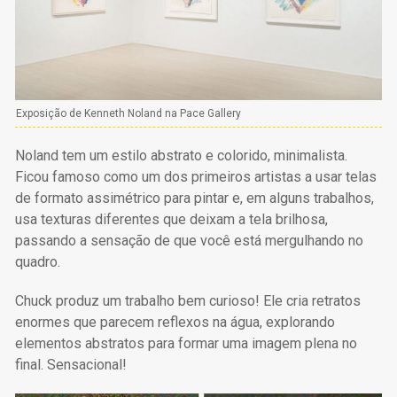
Exposição de Kenneth Noland na Pace Gallery
Noland tem um estilo abstrato e colorido, minimalista.
Ficou famoso como um dos primeiros artistas a usar telas
de formato assimétrico para pintar e, em alguns trabalhos,
usa texturas diferentes que deixam a tela brilhosa,
passando a sensação de que você está mergulhando no
quadro.
Chuck produz um trabalho bem curioso! Ele cria retratos
enormes que parecem reflexos na água, explorando
elementos abstratos para formar uma imagem plena no
final. Sensacional!