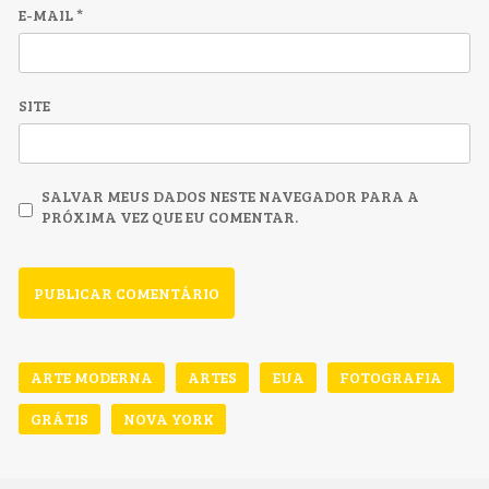
E-MAIL
*
SITE
SALVAR MEUS DADOS NESTE NAVEGADOR PARA A
PRÓXIMA VEZ QUE EU COMENTAR.
ARTE MODERNA
ARTES
EUA
FOTOGRAFIA
GRÁTIS
NOVA YORK