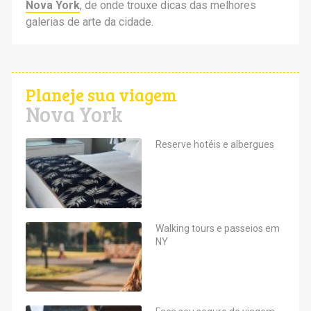
Nova York
, de onde trouxe dicas das melhores
galerias de arte da cidade.
Planeje sua viagem
Nova York
Reserve hotéis e albergues
Walking tours e passeios em
NY