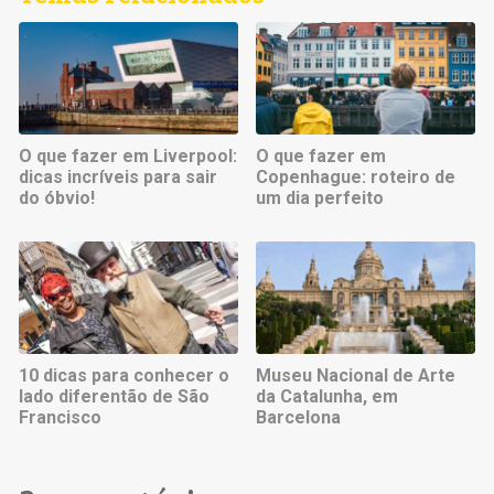
O que fazer em Liverpool:
O que fazer em
dicas incríveis para sair
Copenhague: roteiro de
do óbvio!
um dia perfeito
10 dicas para conhecer o
Museu Nacional de Arte
lado diferentão de São
da Catalunha, em
Francisco
Barcelona