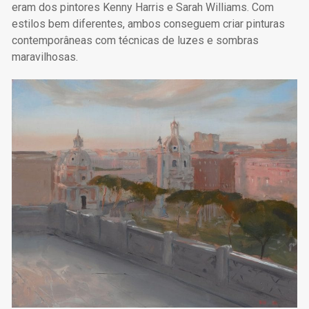
eram dos pintores Kenny Harris e Sarah Williams. Com
estilos bem diferentes, ambos conseguem criar pinturas
contemporâneas com técnicas de luzes e sombras
maravilhosas.