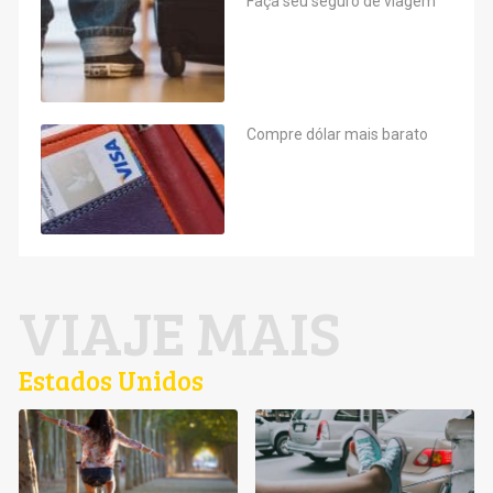
Faça seu seguro de viagem
Compre dólar mais barato
VIAJE MAIS
Estados Unidos