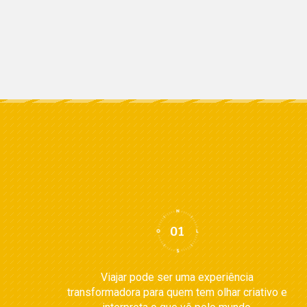
Viajar pode ser uma experiência
transformadora para quem tem olhar criativo e