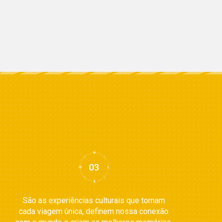
São as experiências culturais que tornam
cada viagem única, definem nossa conexão