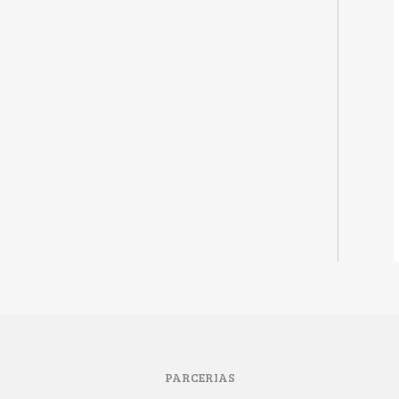
PARCERIAS