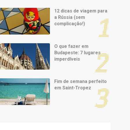
12 dicas de viagem para
a Rússia (sem
complicação!)
O que fazer em
Budapeste: 7 lugares
imperdíveis
Fim de semana perfeito
em Saint-Tropez