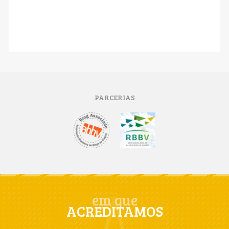
PARCERIAS
em que
ACREDITAMOS