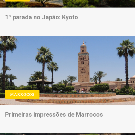
1ª parada no Japão: Kyoto
MARROCOS
Primeiras impressões de Marrocos