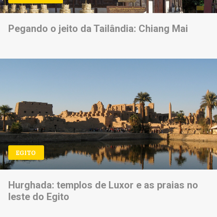
Pegando o jeito da Tailândia: Chiang Mai
EGITO
Hurghada: templos de Luxor e as praias no
leste do Egito