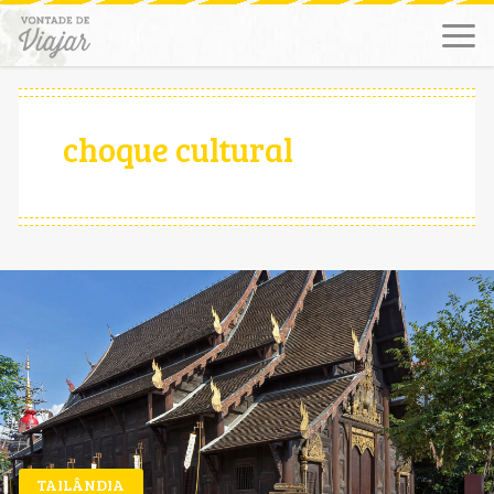
choque cultural
TAILÂNDIA