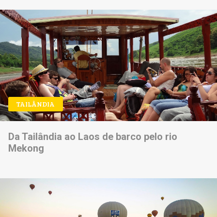
TAILÂNDIA
Da Tailândia ao Laos de barco pelo rio
Mekong