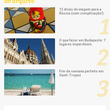
do arquivo
12 dicas de viagem para a
Rússia (sem complicação!)
O que fazer em Budapeste: 7
lugares imperdíveis
Fim de semana perfeito em
Saint-Tropez